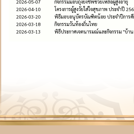
2026-05-07
กิจกรรมมอบถุงยังชีพช่วยเหลือผู้สูงอายุ
2026-04-10
โครงการผู้สูงวัยใส่ใจสุขภาพ ประจำปี 25
2026-03-20
พิธีมอบอนุบัตรบัณฑิตน้อย ประจำปีการศ
2026-03-18
กิจกรรมวันท้องถิ่นไทย
2026-03-13
พิธีประกาศเจตนารมณ์และกิจกรรม "บ้านเ