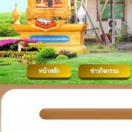
หน้าหลัก
ข่าวกิจกรรม