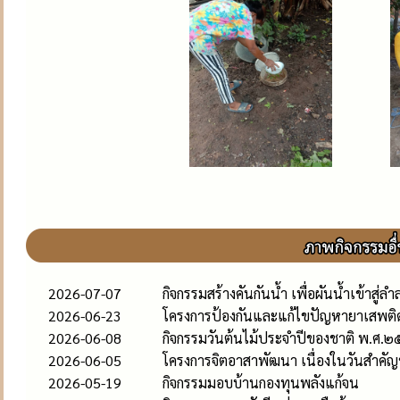
2026-07-07
กิจกรรมสร้างคันกันน้ำ เพื่อผันน้ำเข้าสู่ล
2026-06-23
โครงการป้องกันและแก้ไขปัญหายาเสพต
2026-06-08
กิจกรรมวันต้นไม้ประจำปีของชาติ พ.ศ.
2026-06-05
โครงการจิตอาสาพัฒนา เนื่องในวันสำค
2026-05-19
กิจกรรมมอบบ้านกองทุนพลังแก้จน