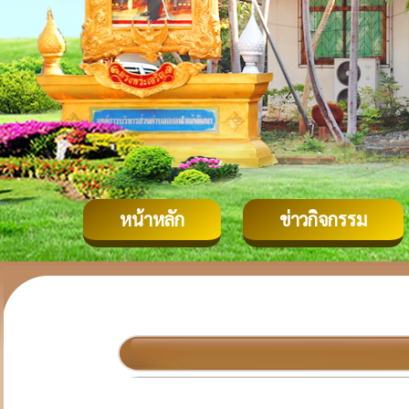
หน้าหลัก
ข่าวกิจกรรม