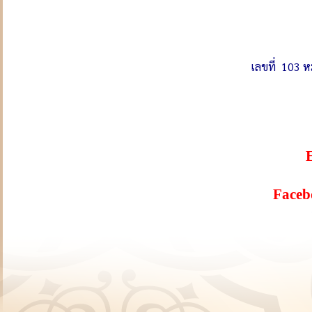
เลขที่ 103 
Faceb