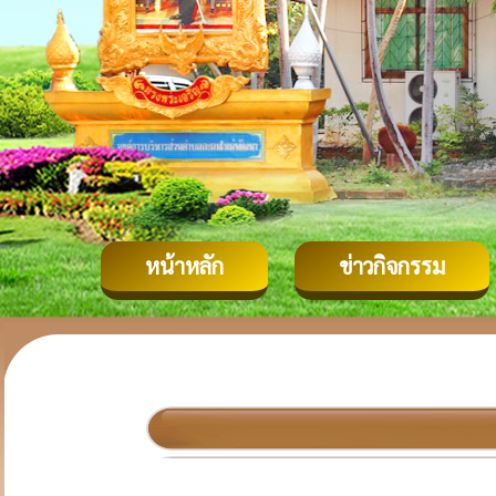
หน้าหลัก
ข่าวกิจกรรม