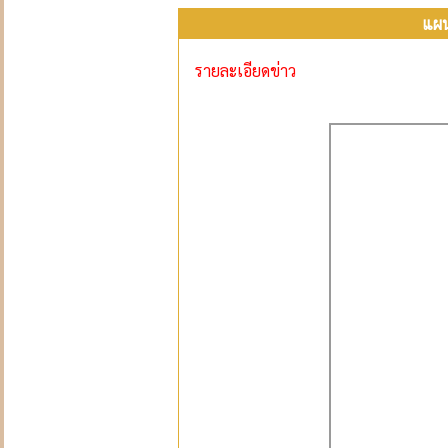
แผน
รายละเอียดข่าว