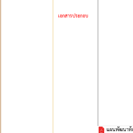
เอกสารประกอบ
แผนพัฒนาท้องถ