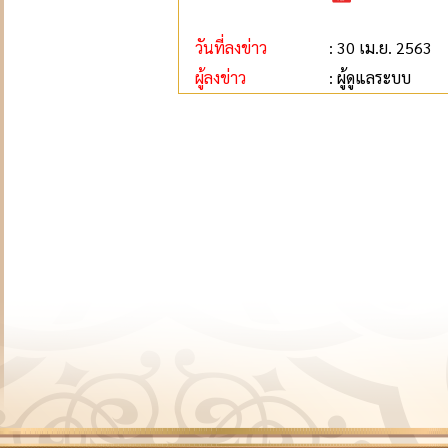
วันที่ลงข่าว
: 30 เม.ย. 2563
ผู้ลงข่าว
: ผู้ดูแลระบบ