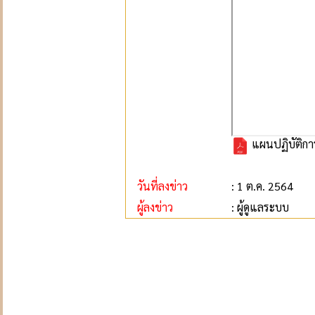
แผนปฏิบัติกา
วันที่ลงข่าว
: 1 ต.ค. 2564
ผู้ลงข่าว
: ผู้ดูแลระบบ