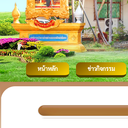
หน้าหลัก
ข่าวกิจกรรม