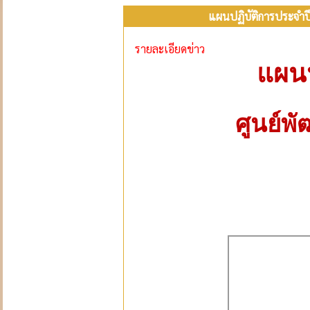
แผนปฏิบัติการประจำป
รายละเอียดข่าว
แผน
ศูนย์พ