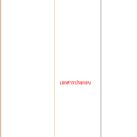
เอกสารประกอบ