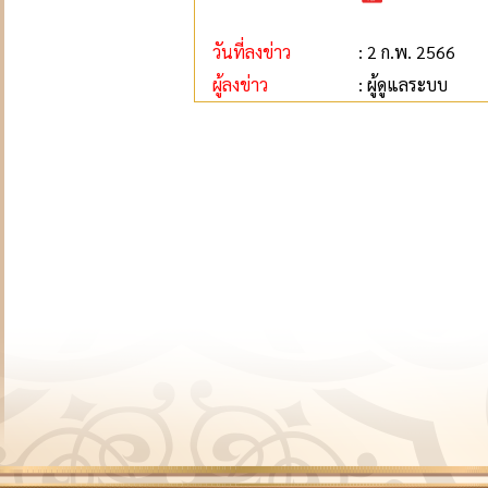
วันที่ลงข่าว
: 2 ก.พ. 2566
ผู้ลงข่าว
: ผู้ดูแลระบบ