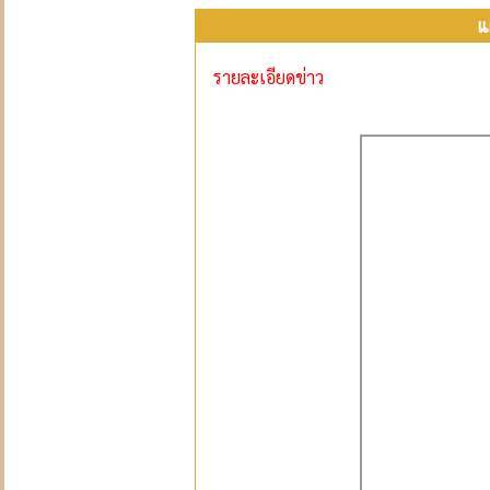
แ
รายละเอียดข่าว