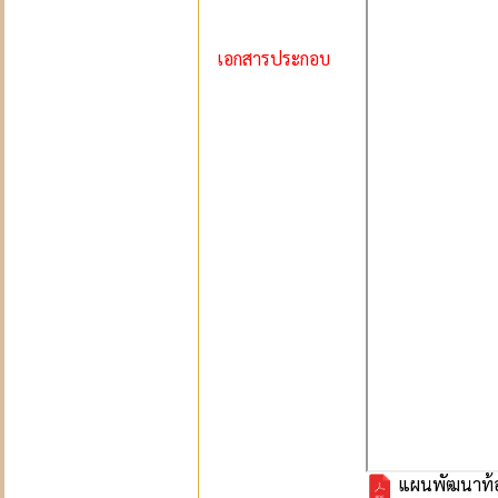
เอกสารประกอบ
แผนพัฒนาท้องถ