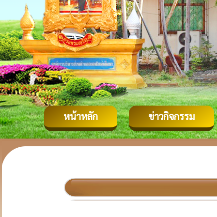
หน้าหลัก
ข่าวกิจกรรม