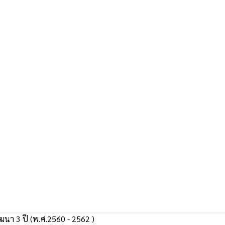
นา 3 ปี (พ.ศ.2560 - 2562 )