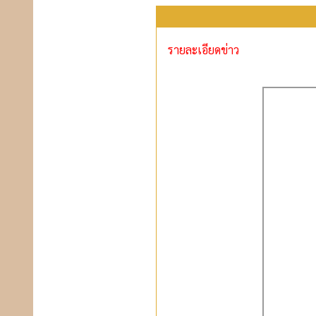
รายละเอียดข่าว