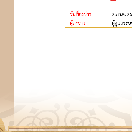
วันที่ลงข่าว
: 25 ก.ค. 2
ผู้ลงข่าว
: ผู้ดูแลระบ