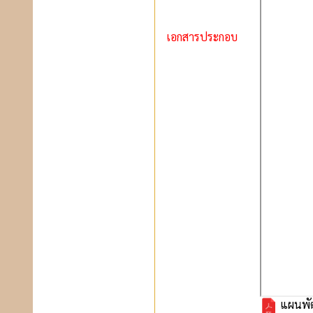
เอกสารประกอบ
แผนพัฒ