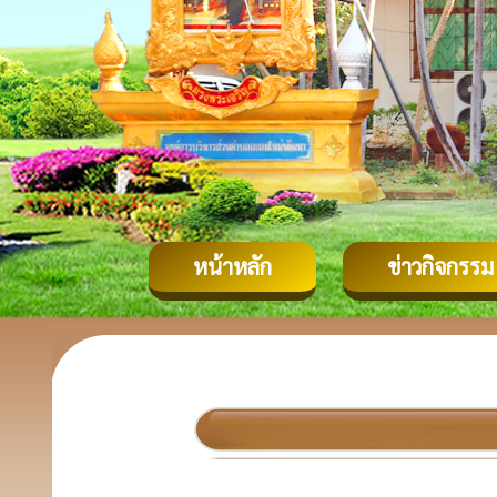
หน้าหลัก
ข่าวกิจกรรม